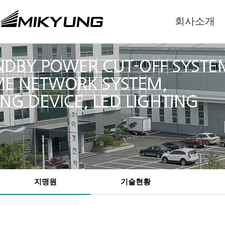
회사소개
지명원
기술현황